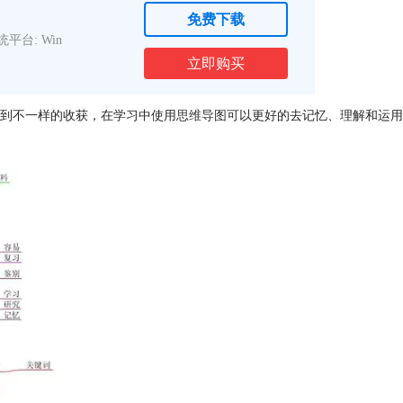
免费下载
统平台: Win
立即购买
到不一样的收获，在学习中使用
思维导图
可以更好的去记忆、理解和运用