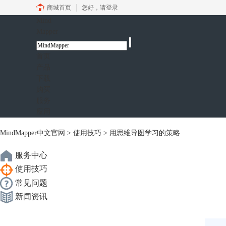
商城首页
您好，
请登录
Mind
Mapper
首页
产品
下载
购买
服务
应用
MindMapper中文官网
>
使用技巧
> 用思维导图学习的策略
服务中心
使用技巧
常见问题
新闻资讯