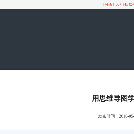
【秒杀】60+正版
用思维导图
发布时间：2016-05-06