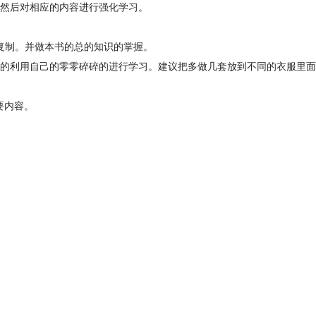
然后对相应的内容进行强化学习。
复制。并做本书的总的知识的掌握。
的利用自己的零零碎碎的进行学习。建议把多做几套放到不同的衣服里面
要内容。