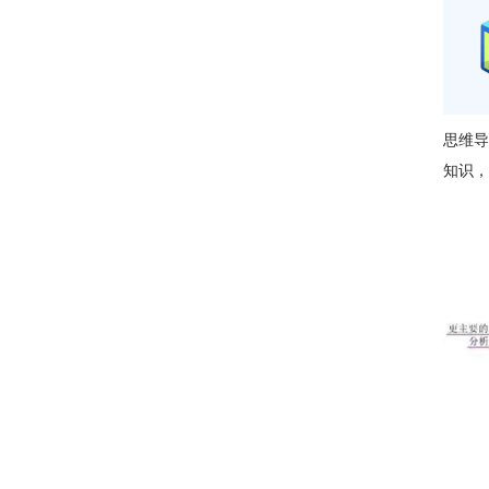
思维导
知识，