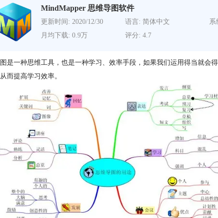
MindMapper 思维导图软件
更新时间: 2020/12/30
语言: 简体中文
系
月均下载: 0.9万
评分: 4.7
图是一种思维工具，也是一种学习、效率手段，如果我们运用得当就会得
从而提高学习效率。