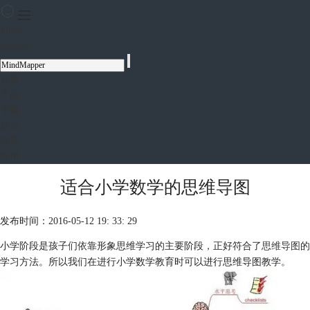
Mind
Mapper
首页
产品
下载
购买
服务
应用
适合小学数学的思维导图
发布时间：2016-05-12 19: 33: 29
小学阶段是孩子们依靠形象思维学习的主要阶段，正好符合了
思维导图
的
学习方法。所以我们在进行小学数学教育时可以进行思维导图教学。