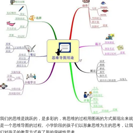
我们的思维是跳跃的，是多彩的，将思维的过程用图画的方式展现出来就
是一个思维导图的过程。小学阶段的孩子们以形象思维为主的思考，让我
们对孩子的教育方式有了新的突破性思考。