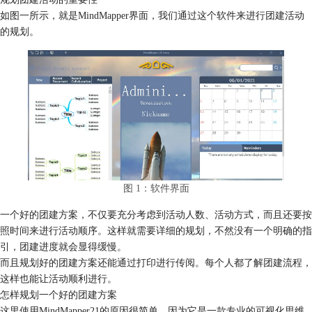
如图一所示，就是MindMapper界面，我们通过这个软件来进行团建活动
的规划。
图 1：软件界面
一个好的团建方案，不仅要充分考虑到活动人数、活动方式，而且还要按
照时间来进行活动顺序。这样就需要详细的规划，不然没有一个明确的指
引，团建进度就会显得缓慢。
而且规划好的团建方案还能通过打印进行传阅。每个人都了解团建流程，
这样也能让活动顺利进行。
怎样规划一个好的团建方案
这里使用MindMapper21的原因很简单。因为它是一款专业的可视化思维