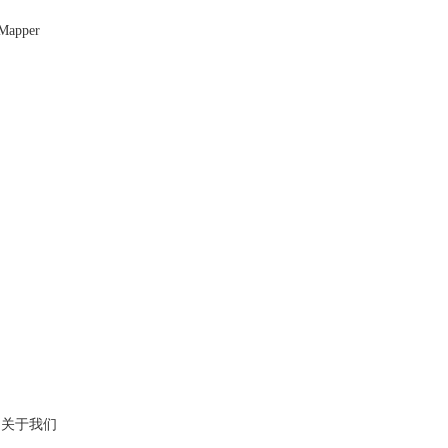
apper
关于我们