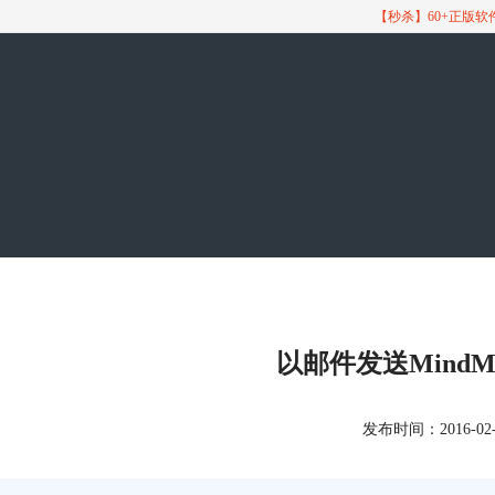
【秒杀】60+正版
以邮件发送MindM
发布时间：2016-02-05