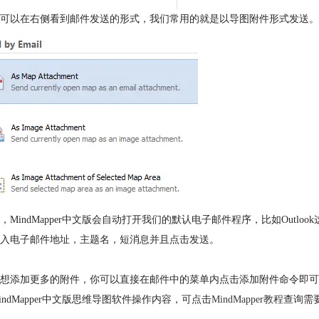
可以在右侧看到邮件发送的形式，我们常用的就是以导图附件形式发送。
，MindMapper中文版会自动打开我们的默认电子邮件程序，比如Outlo
入电子邮件地址，主题名，短消息并且点击发送。
想添加更多的附件，你可以直接在邮件中的菜单内点击添加附件命令即可
indMapper中文版思维导图软件操作内容，可点击
MindMapper教程
查询需