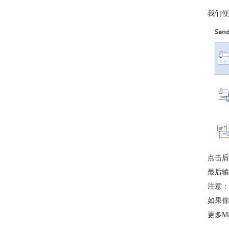
我们便
点击后
最后输
注意：
如果你
更多M