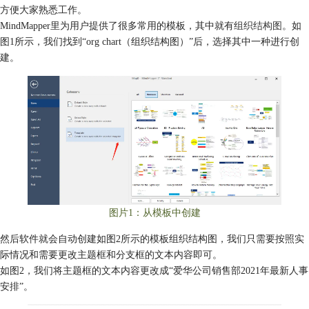
方便大家熟悉工作。
MindMapper里为用户提供了很多常用的模板，其中就有
组织结构图
。如
图1所示，我们找到“org chart（组织结构图）”后，选择其中一种进行创
建。
图片1：从模板中创建
然后软件就会自动创建如图2所示的模板组织结构图，我们只需要按照实
际情况和需要更改主题框和分支框的文本内容即可。
如图2，我们将主题框的文本内容更改成“爱华公司销售部2021年最新人事
安排”。