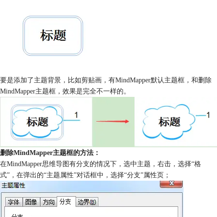
要是添加了主题背景，比如剪贴画，有MindMapper默认主题框，和删除
MindMapper主题框，效果是完全不一样的。
删除MindMapper主题框的方法：
在MindMapper思维导图有分支的情况下，选中主题，右击，选择“格
式”，在弹出的“主题属性”对话框中，选择“分支”属性页；