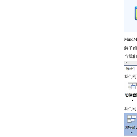
Min
解了如
当我们
我们可
我们可