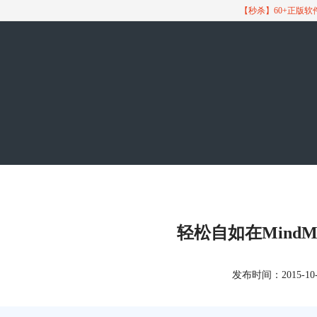
【秒杀】60+正版
轻松自如在MindM
发布时间：2015-10-21