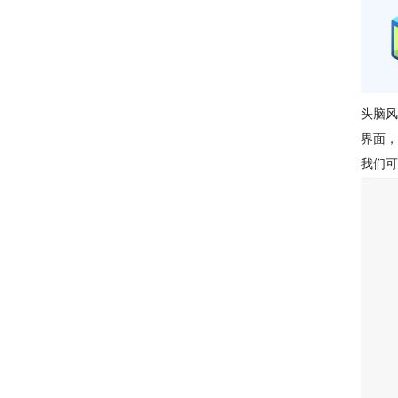
头脑风
界面，
我们可