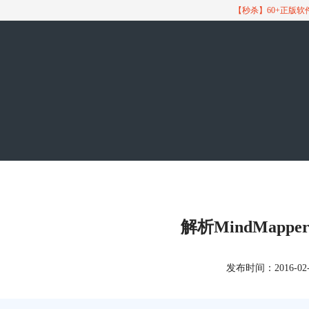
【秒杀】60+正版
解析MindMapp
发布时间：2016-02-16