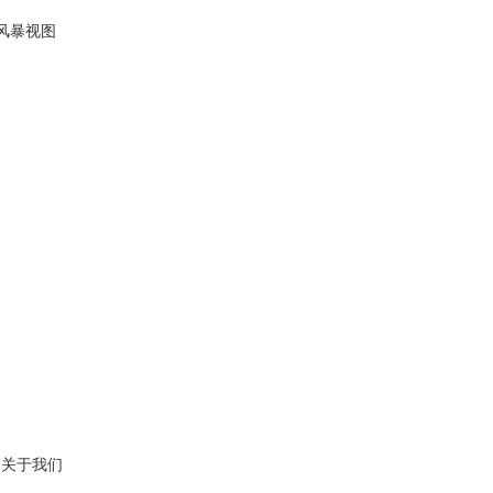
风暴视图
关于我们