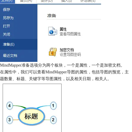
MindMapper准备选项分为两个板块，一个是属性，一个是加密文档。
在属性中，我们可以查看MindMapper导图的属性，包括导图的预览，主
题数量、标题、关键字等导图属性，以及相关日期，相关人。