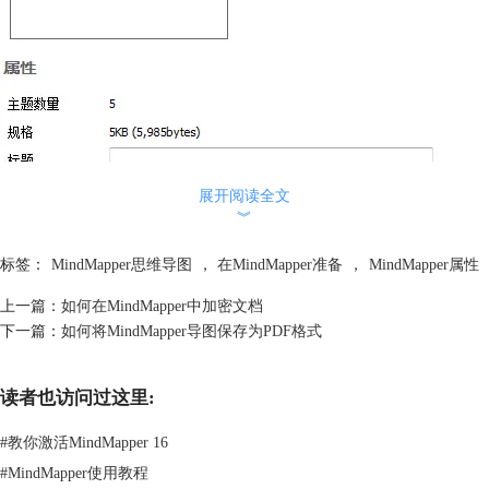
展开阅读全文
︾
标签：
MindMapper思维导图
，
在MindMapper准备
，
MindMapper属性
上一篇：
如何在MindMapper中加密文档
下一篇：
如何将MindMapper导图保存为PDF格式
读者也访问过这里:
#
教你激活MindMapper 16
#
MindMapper使用教程