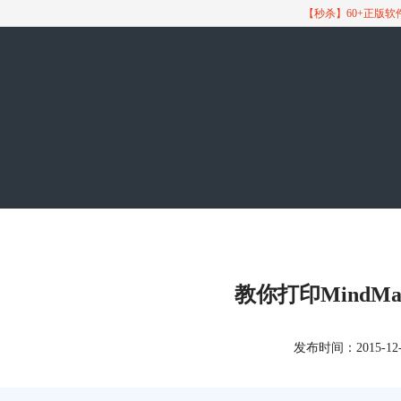
【秒杀】60+正版
教你打印MindMa
发布时间：2015-12-11