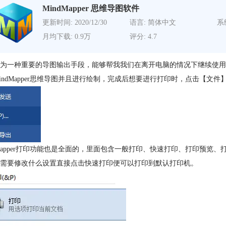
MindMapper 思维导图软件
更新时间: 2020/12/30
语言: 简体中文
系
月均下载: 0.9万
评分: 4.7
为一种重要的导图输出手段，能够帮我我们在离开电脑的情况下继续使用
indMapper思维导图并且进行绘制，完成后想要进行打印时，点击【文件
dMapper打印功能也是全面的，里面包含一般打印、快速打印、打印预
需要修改什么设置直接点击快速打印便可以打印到默认打印机。