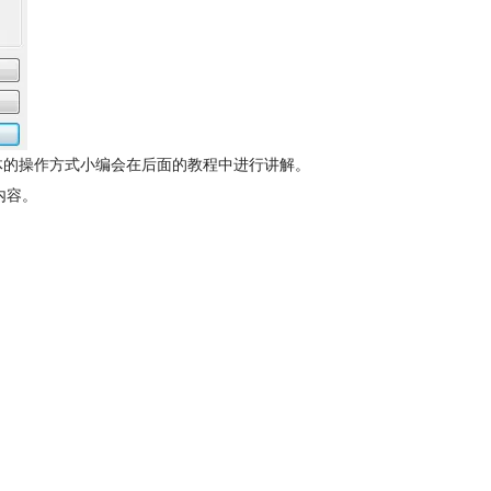
具体的操作方式小编会在后面的教程中进行讲解。
内容。