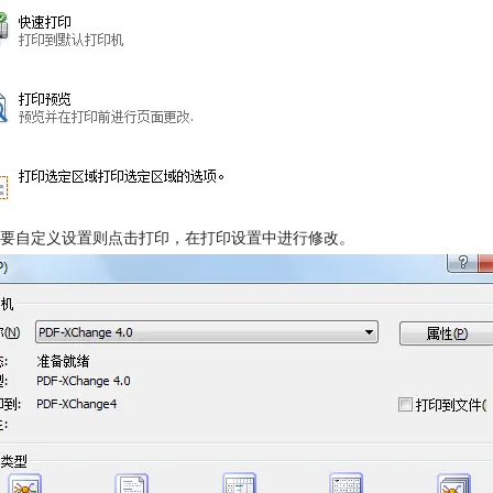
要自定义设置则点击打印，在打印设置中进行修改。