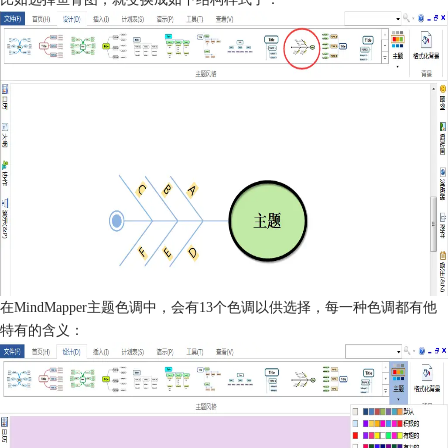
在MindMapper主题色调中，会有13个色调以供选择，每一种色调都有他
特有的含义：