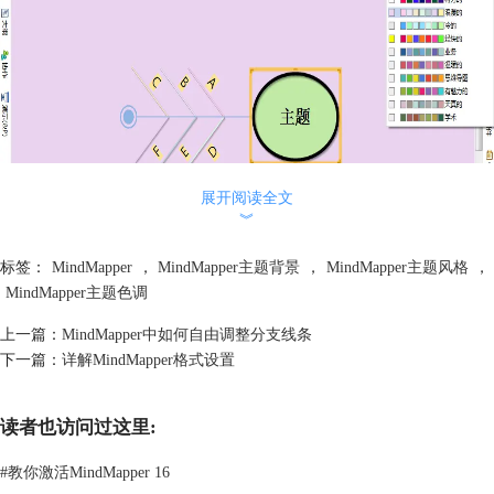
展开阅读全文
︾
而点击格式化背景，你会打开MindMapper主题背景对话框，在这里，你
可以选择一种电脑中的图片，作为创建的思维导图的背景，可以是与导图
标签：
MindMapper
，
MindMapper主题背景
，
MindMapper主题风格
，
主题相关的，这样更加贴切且专业。
MindMapper主题色调
上一篇：
MindMapper中如何自由调整分支线条
下一篇：
详解MindMapper格式设置
读者也访问过这里:
#
教你激活MindMapper 16