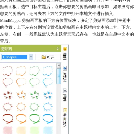
贴画面板，选中目标主题后，点击你想要的剪贴画即可添加，如果没有你
想要的剪贴画，还可去右上方的文件中打开本地文件进行插入。
MindMapper剪贴画面板的下方有位置板块，决定了剪贴画添加到主题中
的位置，上下左右分别为设置添加剪贴画在主题框内文本的上方、下方、
左侧、右侧，一般系统默认为主题背景形式存在，也就是在主题中文本的
背后。