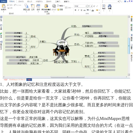
1、人对图象的记忆和注意程度远远大于文字。
比如，把一张图给大家看看，大家就看5秒钟，然后你回忆下，你能记忆
到什么，但是要是给你一页文字，让你看个5秒钟，你再回忆下，你能说
出文字的多少内容呢？是不是比图象少很多呢。而且更多的时间来进行回
忆下，你更会发现你对这两个内容记忆的差别。
这是一个非常正常的现象，这其实也可以解释，为什么MindMapper思维
导图拥有卓越的记忆效果，因为我们采用的是图文结合的方式（在这一点
上，人脑就与电脑有很大的不同，同样一个内存，记录的文字人可以看个