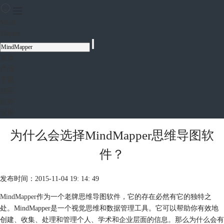
Mind
Mapper
首页
产品
下载
购买
服务
应用
为什么会选择MindMapper思维导图软
件？
发布时间：2015-11-04 19: 14: 49
MindMapper
作为一个老牌思维导图软件，它的存在必然有它的独特之
处。MindMapper是一个视觉思维和数据管理工具。它可以帮助你有效地
创建、收集、处理和管理个人、学术和企业层面的信息。那么为什么会有