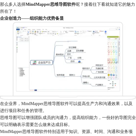
那么多人选择
MindMapper思维导图软件
呢？接着往下看就知道它的魅力
所在了！
企业创造力——组织能力优势备显
在企业界，MindMapper思维导图软件可以提高生产力和沟通效果，以及
进行项目和任务的管理。
思维导图可以增强团队成员的沟通力，提高组织能力，一份好的导图完全
可以明确表示需要怎么做来达成目标。
MindMapper思维导图软件特别适用于知识、资源、时间、沟通和业务项