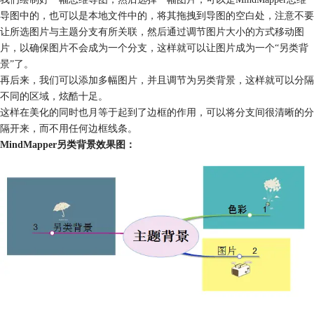
导图中的，也可以是本地文件中的，将其拖拽到导图的空白处，注意不要
让所选图片与主题分支有所关联，然后通过调节图片大小的方式移动图
片，以确保图片不会成为一个分支，这样就可以让图片成为一个“另类背
景”了。
再后来，我们可以添加多幅图片，并且调节为另类背景，这样就可以分隔
不同的区域，炫酷十足。
这样在美化的同时也月等于起到了边框的作用，可以将分支间很清晰的分
隔开来，而不用任何边框线条。
MindMapper另类背景效果图：