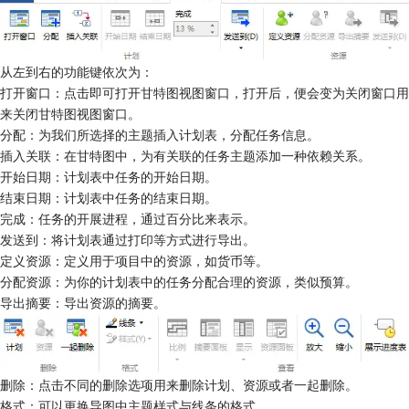
从左到右的功能键依次为：
打开窗口：点击即可打开甘特图视图窗口，打开后，便会变为关闭窗口用
来关闭甘特图视图窗口。
分配：为我们所选择的主题插入计划表，分配任务信息。
插入关联：在甘特图中，为有关联的任务主题添加一种依赖关系。
开始日期：计划表中任务的开始日期。
结束日期：计划表中任务的结束日期。
完成：任务的开展进程，通过百分比来表示。
发送到：将计划表通过打印等方式进行导出。
定义资源：定义用于项目中的资源，如货币等。
分配资源：为你的计划表中的任务分配合理的资源，类似预算。
导出摘要：导出资源的摘要。
删除：点击不同的删除选项用来删除计划、资源或者一起删除。
格式：可以更换导图中主题样式与线条的格式。