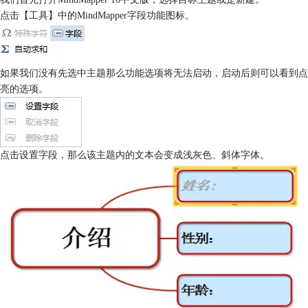
点击【工具】中的MindMapper字段功能图标。
如果我们没有先选中主题那么功能选项将无法启动，启动后则可以看到点
亮的选项。
点击设置字段，那么该主题内的文本会变成浅灰色、斜体字体。