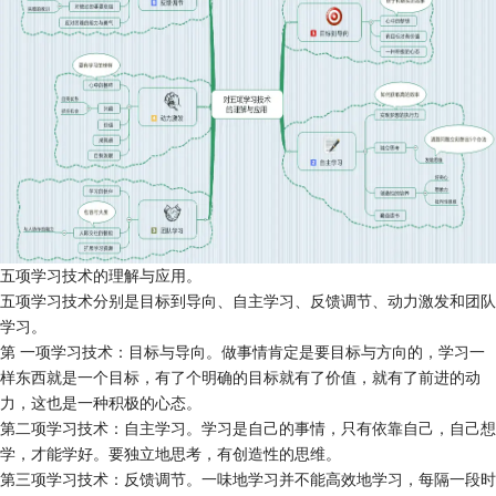
五项学习技术的理解与应用。
五项学习技术分别是目标到导向、自主学习、反馈调节、动力激发和团队
学习。
第 一项学习技术：目标与导向。做事情肯定是要目标与方向的，学习一
样东西就是一个目标，有了个明确的目标就有了价值，就有了前进的动
力，这也是一种积极的心态。
第二项学习技术：自主学习。学习是自己的事情，只有依靠自己，自己想
学，才能学好。要独立地思考，有创造性的思维。
第三项学习技术：反馈调节。一味地学习并不能高效地学习，每隔一段时