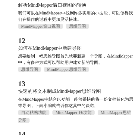
解析MindMapper窗口视图的转换
我们可以在MindMapper中找到许多实用的小技能，可以使得我
们在操作的过程中更加灵活快速。
MindMapper窗口视图
思维导图
12
如何在MindMapper中新建导图
想要绘制一幅思维导图首先就要新建一个导图，在MindMapper
中，有多种方式可以帮助用户建立新的导图。
思维导图
MindMapper思维导图
13
快速的将文本制成MindMapper思维导图
在MindMapper中结合F6功能，能够很快的将一份文档转化为思
维导图，下面小编就告诉你这其中的诀窍。
自动粘贴功能
MindMapper F6功能
MindMapper思维
导图
14