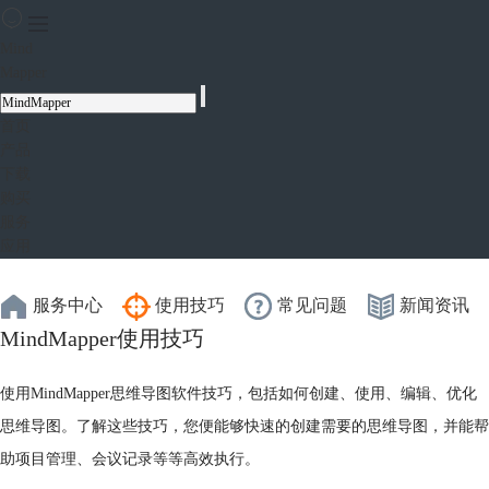
Mind
Mapper
首页
产品
下载
购买
服务
应用
服务中心
使用技巧
常见问题
新闻资讯
MindMapper使用技巧
使用MindMapper思维导图软件技巧，包括如何创建、使用、编辑、优化
思维导图。了解这些技巧，您便能够快速的创建需要的思维导图，并能帮
助项目管理、会议记录等等高效执行。