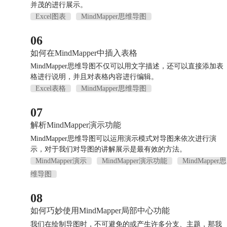
并茂的进行展示。
Excel图表
MindMapper思维导图
06
如何在MindMapper中插入表格
MindMapper思维导图不仅可以用文字描述，还可以直接添加表
格进行说明，并且对表格内容进行编辑。
Excel表格
MindMapper思维导图
07
解析MindMapper演示功能
MindMapper思维导图可以运用演示模式对导图来依次进行演
示，对于我们对导图的讲解展示是最有效的方法。
MindMapper演示
MindMapper演示功能
MindMapper思
维导图
08
如何巧妙使用MindMapper局部中心功能
我们在绘制导图时，不可避免的或产生许多分支、主题，那我