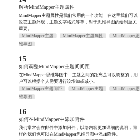
解析MindMapper主题属性
MindMapper主题属性是我们常用的一个功能，在这里我们可以
改变主题外观，主题文字格式等等，对于思维导图的绘制至关
重要。
MindMapper主题
MindMapper主题属性
MindMapper思
维导图
15
如何调整MindMapper主题间间距
在MindMapper思维导图中，主题之间的距离是可以调整的，用
户可以根据个人需要进行设增加或减小。
MindMapper主题间距
MindMapper主题
MindMapper思
维导图
16
如何在MindMapper中添加附件
我们常常会在邮件中添加附件，以给内容更加详细的说明，同
样的我们也可以在MindMapper思维导图中添加附件。