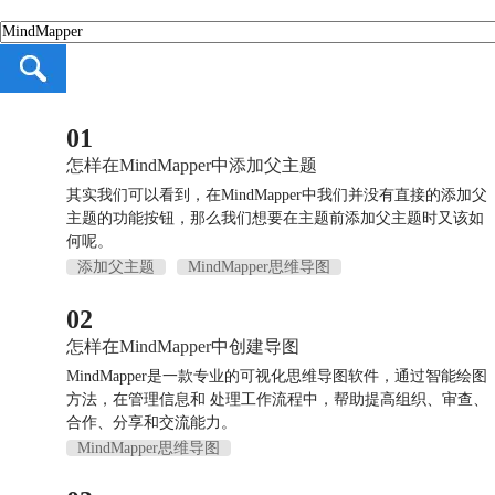
01
怎样在MindMapper中添加父主题
其实我们可以看到，在MindMapper中我们并没有直接的添加父
主题的功能按钮，那么我们想要在主题前添加父主题时又该如
何呢。
添加父主题
MindMapper思维导图
02
怎样在MindMapper中创建导图
MindMapper是一款专业的可视化思维导图软件，通过智能绘图
方法，在管理信息和 处理工作流程中，帮助提高组织、审查、
合作、分享和交流能力。
MindMapper思维导图