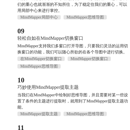
们的重心也就渐渐的不知所往，为了稳定住我们的重心，可以
用局部中心来进行掌控。
MindMapper局部中心
MindMapper思维导图
09
轻松自如在MindMapper切换窗口
MindMapper支持我们多窗口打开导图，只要我们灵活的运用切
换窗口的功能，我们可以随心所欲的在各个导图中进行切换。
在MindMapper切换窗口
MindMapper切换窗口
MindMapper思维导图
10
巧妙使用MindMapper提取主题
当我们在MindMapper中绘制好思维导图，并且需要对某一些设
置了条件的主题进行提取时，就用到了MindMapper提取主题功
能。
MindMapper提取主题
MindMapper思维导图
11