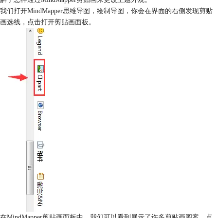
我们打开MindMapper思维导图，绘制导图，你会在界面的右侧发现剪贴
画选线，点击打开剪贴画面板。
在MindMapper剪贴画面板中，我们可以看到展示了许多剪贴画图案，点