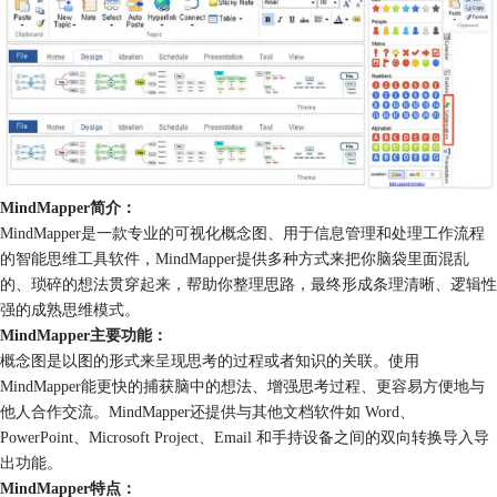
MindMapper简介：
MindMapper是一款专业的可视化概念图、用于信息管理和处理工作流程
的智能思维工具软件，MindMapper提供多种方式来把你脑袋里面混乱
的、琐碎的想法贯穿起来，帮助你整理思路，最终形成条理清晰、逻辑性
强的成熟思维模式。
MindMapper主要功能：
概念图是以图的形式来呈现思考的过程或者知识的关联。使用
MindMapper能更快的捕获脑中的想法、增强思考过程、更容易方便地与
他人合作交流。MindMapper还提供与其他文档软件如 Word、
PowerPoint、Microsoft Project、Email 和手持设备之间的双向转换导入导
出功能。
MindMapper特点：