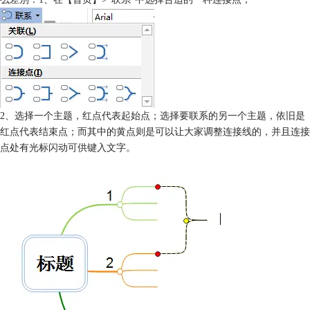
2、选择一个主题，红点代表起始点；选择要联系的另一个主题，依旧是
红点代表结束点；而其中的黄点则是可以让大家调整连接线的，并且连接
点处有光标闪动可供键入文字。