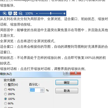
缩放板块。
从左到右依次分别为局部居中、全屏浏览、适合窗口、初始状态、缩放对
话框、缩放滑动按钮。
局部居中：能够使的当前选中主题突出聚焦显示在导图中，并且隐去其他
主题分支。
全屏浏览：点击将进行全屏浏览模式。
适合窗口：点击将会根据你的导图，自动的调整到导图刚好充满界面的合
适窗口。
初始状态：不论界面处于怎样的缩放比例，点击即可恢复100%比例的初
始状态。
缩放对话框：点击打开缩放对话框，调整界面的缩放比例。