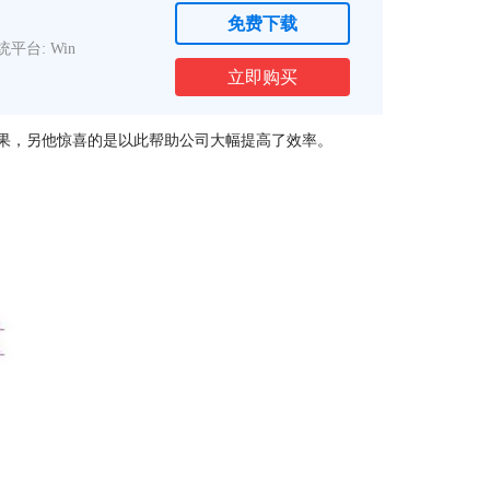
免费下载
统平台: Win
立即购买
果，另他惊喜的是以此帮助公司大幅提高了效率。