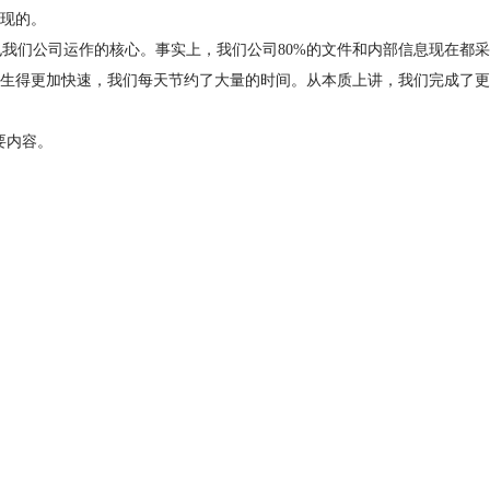
现的。
也我们公司运作的核心。事实上，我们公司80%的文件和内部信息现在都采
生得更加快速，我们每天节约了大量的时间。从本质上讲，我们完成了更
要内容。