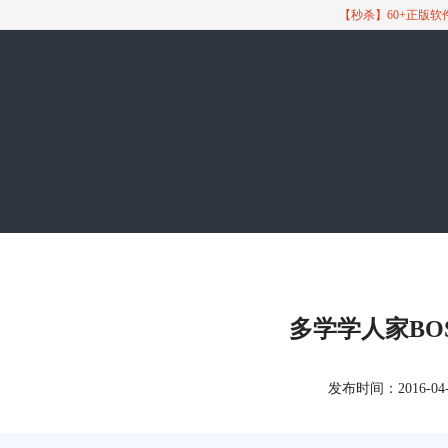
【秒杀】60+正版
多学学人家BO
发布时间：2016-04-21