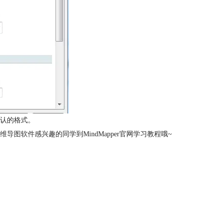
认的格式。
维导图软件
感兴趣的同学到MindMapper官网学习教程哦~