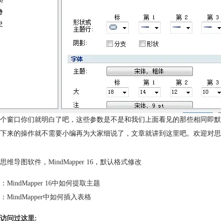
个窗口你们就明白了吧，这些参数是不是和我们上面看见的那些相同即默
下来的操作就不需要小编再为大家细说了，文章就讲到这里吧。欢迎对
思
思维导图软件
，
MindMapper 16
，
默认格式修改
：
MindMapper 16中如何提取主题
：
MindMapper中如何插入表格
访问过这里: