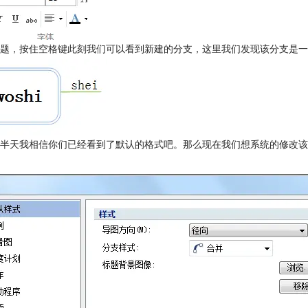
题，按住空格键此刻我们可以看到新建的分支，这里我们发现该分支是一
半天我相信你们已经看到了默认的格式吧。那么现在我们想系统的修改该