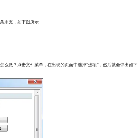
条末支，如下图所示：
怎么做？点击文件菜单，在出现的页面中选择“选项”，然后就会弹出如下