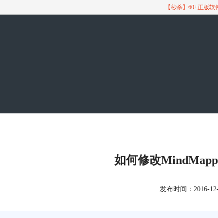
【秒杀】60+正版
如何修改MindMapp
发布时间：2016-12-29