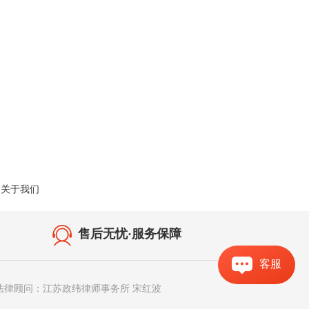
关于我们
售后无忧·服务保障
客服
法律顾问：江苏政纬律师事务所 宋红波