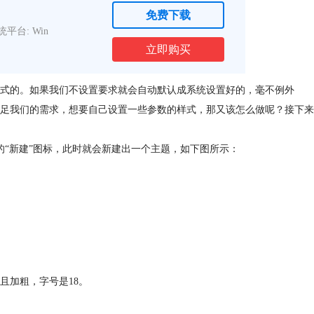
免费下载
统平台: Win
立即购买
式的。如果我们不设置要求就会自动默认成系统设置好的，毫不例外
足我们的需求，想要自己设置一些参数的样式，那又该怎么做呢？接下来
上方的“新建”图标，此时就会新建出一个主题，如下图所示：
且加粗，字号是18。