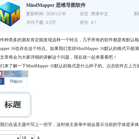
MindMapper 思维导图软件
更新时间: 2020/12/30
语言: 简体中文
系
月均下载: 0.9万
评分: 4.7
件种类多的朋友肯定能发现这样一个特点，几乎所有的软件都是有默认格
dMapper 16也存在这个特点。如果我们觉得
MindMapper 16
默认的格式不能满
文章将会为大家详细的讲解这个问题，现在就一起来看看吧！
们来了解一下MindMapper 16默认的格式是什么样子的。点击软件左
我们在该主题中写上一些字，这时候主菜单中就会显示当前的字体是宋体